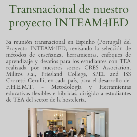
Transnacional de nuestro
proyecto INTEAM4IED
3a reunión transnacional en Espinho (Portugal) del
Proyecto INTEAM4IED, revisando la selección de
métodos de enseñanza, herramientas, enfoques de
aprendizaje y desafíos para los estudiantes con TEA
realizada por nuestros socios CRES Association,
Militos s.a., Friesland College, SPEL and ISS
Crocetti Cerulli, en cada país, para el desarrollo del
F.H.E.M.T. - Metodología y Herramientas
educativas flexibles e hibridas, dirigido a estudiantes
de TEA del sector de la hostelería.