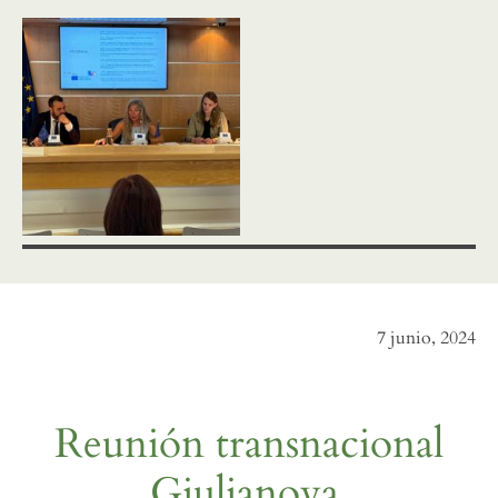
7 junio, 2024
Reunión transnacional
Giulianova,