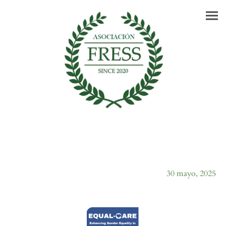
30 mayo, 2025