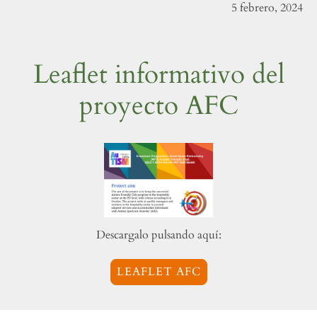
5 febrero, 2024
Leaflet informativo del
proyecto AFC
Descargalo pulsando aquí:
LEAFLET AFC