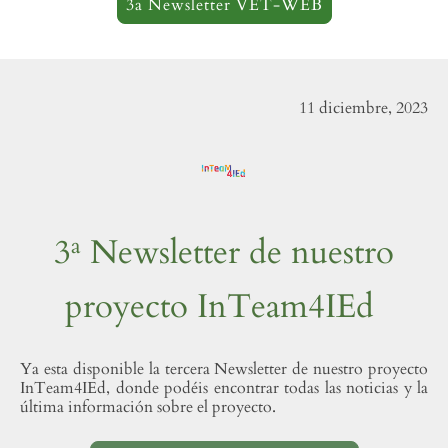
3a Newsletter VET-WEB
11 diciembre, 2023
3ª Newsletter de nuestro
proyecto InTeam4IEd
Ya esta disponible la tercera Newsletter de nuestro proyecto
InTeam4IEd, donde podéis encontrar todas las noticias y la
última información sobre el proyecto.