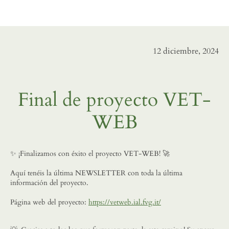
12 diciembre, 2024
Final de proyecto VET-
WEB
✨ ¡Finalizamos con éxito el proyecto VET-WEB! 🚀
Aquí tenéis la última NEWSLETTER con toda la última
información del proyecto.
Página web del proyecto:
https://vetweb.ial.fvg.it/