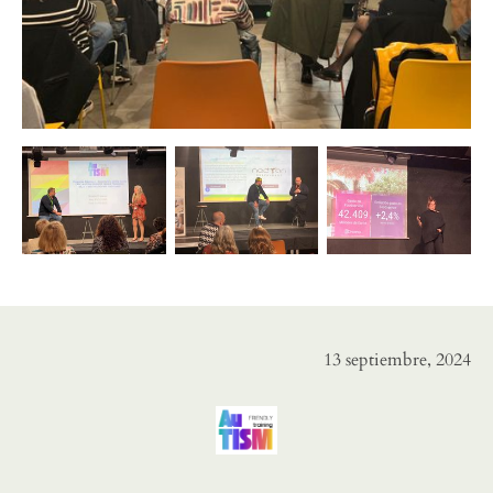
13 septiembre, 2024