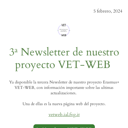
5 febrero, 2024
3ª Newsletter de nuestro
proyecto VET-WEB
Ya disponible la tercera Newsletter de nuestro proyecto Erasmus+
VET-WEB, con información importante sobre las ultimas
actualizaciones.
Una de ellas es la nueva página web del proyecto.
vetweb.ial.fvg.it