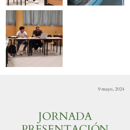
9 mayo, 2024
JORNADA
PRESENTACIÓN