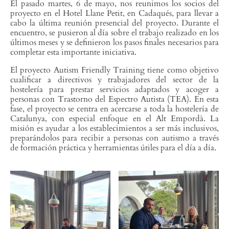
El pasado martes, 6 de mayo, nos reunimos los socios del
proyecto en el Hotel Llane Petit, en Cadaqués, para llevar a
cabo la última reunión presencial del proyecto. Durante el
encuentro, se pusieron al día sobre el trabajo realizado en los
últimos meses y se definieron los pasos finales necesarios para
completar esta importante iniciativa.
El proyecto Autism Friendly Training tiene como objetivo
cualificar a directivos y trabajadores del sector de la
hostelería para prestar servicios adaptados y acoger a
personas con Trastorno del Espectro Autista (TEA). En esta
fase, el proyecto se centra en acercarse a toda la hostelería de
Catalunya, con especial enfoque en el Alt Empordà. La
misión es ayudar a los establecimientos a ser más inclusivos,
preparándolos para recibir a personas con autismo a través
de formación práctica y herramientas útiles para el día a día.