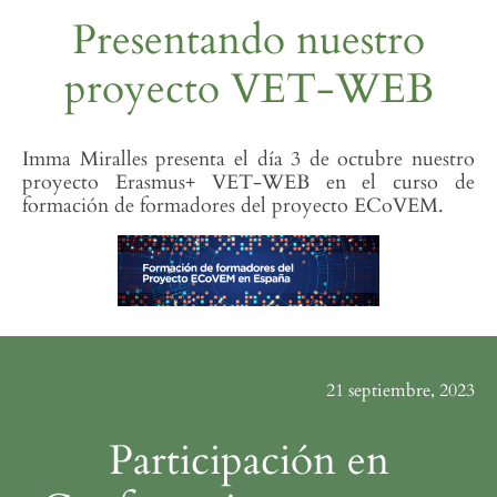
Presentando nuestro
proyecto VET-WEB
Imma Miralles presenta el día 3 de octubre nuestro
proyecto Erasmus+ VET-WEB en el curso de
formación de formadores del proyecto ECoVEM.
21 septiembre, 2023
Participación en