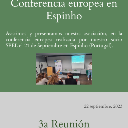
Conferencia europea en
Espinho
Asistimos y presentamos nuestra asociación, en la
conferencia europea realizada por nuestro socio
SPEL el 21 de Septiembre en Espinho (Portugal).
22 septiembre, 2023
3a Reunión