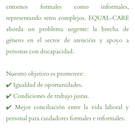
entornos formales como informales,
representando retos complejos. EQUAL-CARE
aborda un problema urgente: la brecha de
género en el sector de atención y apoyo a
personas con discapacidad.
Nuestro objetivo es promover:
✔️ Igualdad de oportunidades.
✔️ Condiciones de trabajo justas.
✔️ Mejor conciliación entre la vida laboral y
personal para cuidadores formales e informales.