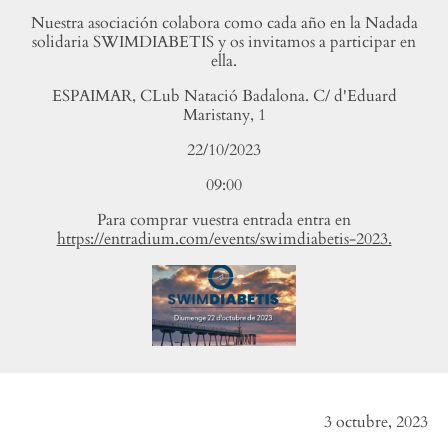
Nuestra asociación colabora como cada año en la Nadada
solidaria SWIMDIABETIS y os invitamos a participar en
ella.
ESPAIMAR, CLub Natació Badalona. C/ d'Eduard
Maristany, 1
22/10/2023
09:00
Para comprar vuestra entrada entra en
https://entradium.com/events/swimdiabetis-2023.
3 octubre, 2023