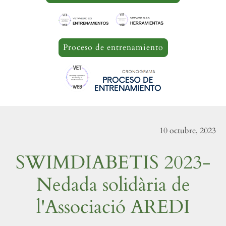
Proceso de entrenamiento
10 octubre, 2023
SWIMDIABETIS 2023-
Nedada solidària de
l'Associació AREDI