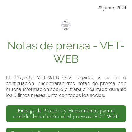
28 junio, 2024
Notas de prensa - VET-
WEB
El proyecto VET-WEB está llegando a su fin. A
continuación, encontrarán tres notas de prensa con
mucha información sobre el trabajo realizado durante
los últimos meses junto con todos los socios.
Entrega de Procesos y Herramientas para el
modelo de inclusión en el proyecto VET WEB