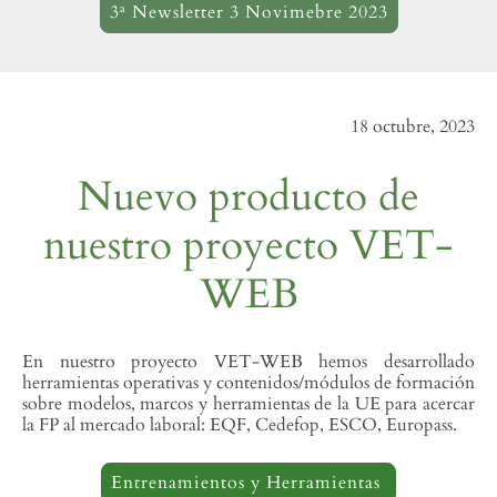
3ª Newsletter 3 Novimebre 2023
18 octubre, 2023
Nuevo producto de
nuestro proyecto VET-
WEB
En nuestro proyecto VET-WEB hemos desarrollado
herramientas operativas y contenidos/módulos de formación
sobre modelos, marcos y herramientas de la UE para acercar
la FP al mercado laboral: EQF, Cedefop, ESCO, Europass.
Entrenamientos y Herramientas