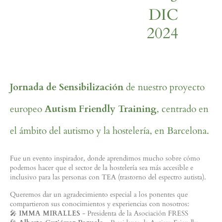
DIC
2024
Jornada de Sensibilización
de nuestro proyecto
europeo
Autism Friendly Training
, centrado en
el ámbito del autismo y la hostelería, en Barcelona.
Fue un evento inspirador, donde aprendimos mucho sobre cómo
podemos hacer que el sector de la hostelería sea más accesible e
inclusivo para las personas con TEA (trastorno del espectro autista).
Queremos dar un agradecimiento especial a los ponentes que
compartieron sus conocimientos y experiencias con nosotros:
🎤
IMMA MIRALLES
- Presidenta de la Asociación FRESS