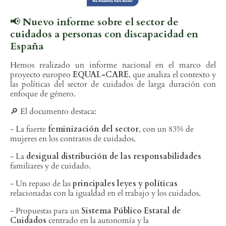
📢
Nuevo informe sobre el sector de
cuidados a personas con discapacidad en
España
Hemos realizado un informe nacional en el marco del
proyecto europeo
EQUAL-CARE
, que analiza el contexto y
las políticas del sector de cuidados de larga duración con
enfoque de género.
🔎 El documento destaca:
- La fuerte
feminización del sector
, con un 83% de
mujeres en los contratos de cuidados.
- La
desigual distribución de las responsabilidades
familiares y de cuidado.
- Un repaso de las
principales leyes y políticas
relacionadas con la igualdad en el trabajo y los cuidados.
- Propuestas para un
Sistema Público Estatal de
Cuidados
centrado en la autonomía y la