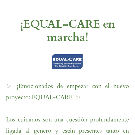
¡EQUAL-CARE en
marcha!
✨ ¡Emocionados de empezar con el nuevo
proyecto: EQUAL-CARE! ✨
Los cuidados son una cuestión profundamente
ligada al género y están presentes tanto en