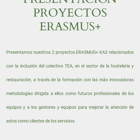
PROYECTOS
ERASMUS+
Presentamos nuestros 2 proyectos ERASMUS+ KA2 relacionados
con la inclusión del colectivo TEA, en el sector de la hostelería y
restauración, a través de la formación con las más innovadoras
metodologías dirigida a ellos como futuros profesionales de los
equipos y a los gestores y equipos para mejorar la atención de
estos como clientes de los servicios.