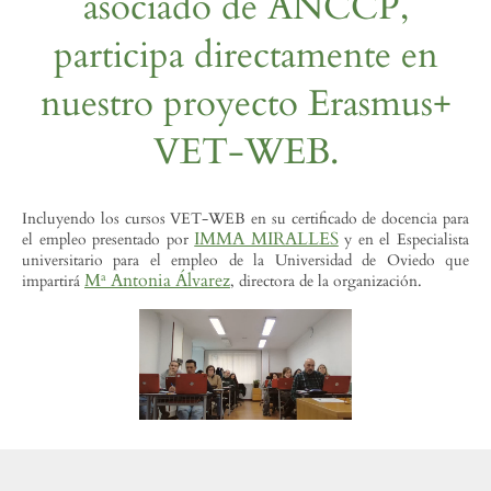
asociado de ANCCP,
participa directamente en
nuestro proyecto Erasmus+
VET-WEB.
Incluyendo los cursos VET-WEB en su certificado de docencia para
IMMA MIRALLES
el empleo presentado por
y en el Especialista
universitario para el empleo de la Universidad de Oviedo que
Mª Antonia Álvarez
impartirá
, directora de la organización.