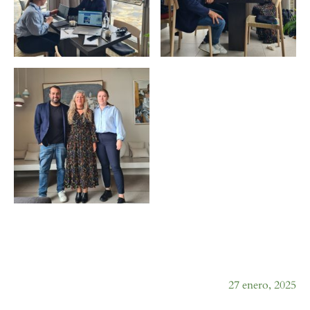
27 enero, 2025