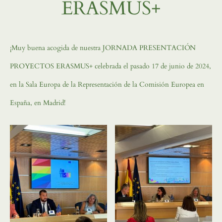
ERASMUS+
¡Muy buena acogida de nuestra JORNADA PRESENTACIÓN
PROYECTOS ERASMUS+ celebrada el pasado 17 de junio de 2024,
en la Sala Europa de la Representación de la Comisión Europea en
España, en Madrid!