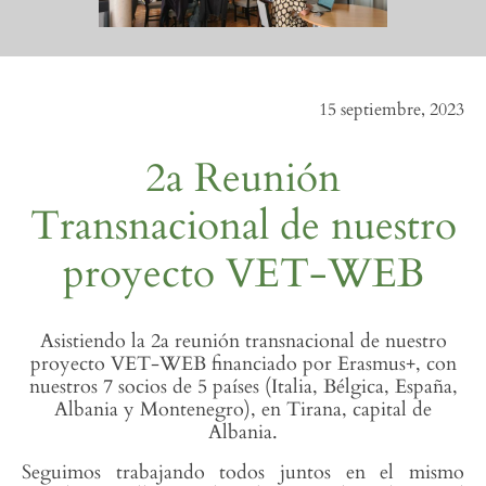
15 septiembre, 2023
2a Reunión
Transnacional de nuestro
proyecto VET-WEB
Asistiendo la 2a reunión transnacional de nuestro
proyecto VET-WEB financiado por Erasmus+, con
nuestros 7 socios de 5 países (Italia, Bélgica, España,
Albania y Montenegro), en Tirana, capital de
Albania.
Seguimos trabajando todos juntos en el mismo